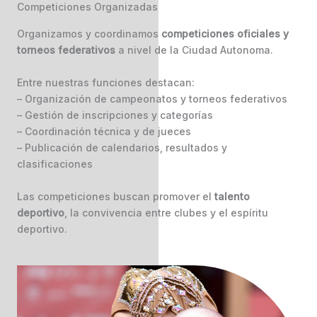
Competiciones Organizadas
Organizamos y coordinamos
competiciones oficiales y
torneos federativos
a nivel de la Ciudad Autonoma.
Entre nuestras funciones destacan:
– Organización de campeonatos y torneos federativos
– Gestión de inscripciones y categorías
– Coordinación técnica y de jueces
– Publicación de calendarios, resultados y
clasificaciones
Las competiciones buscan promover el
talento
deportivo
, la convivencia entre clubes y el espíritu
deportivo.