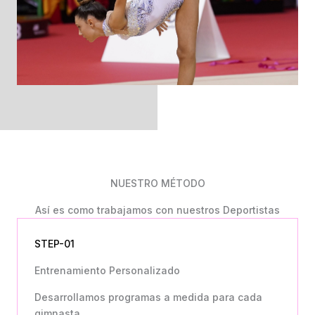
NUESTRO MÉTODO
Así es como trabajamos con nuestros Deportistas
STEP-01
Entrenamiento Personalizado
Desarrollamos programas a medida para cada
gimnasta.