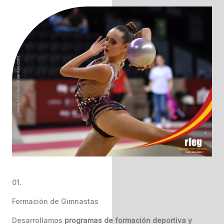
01.
Formación de Gimnastas
Desarrollamos
programas de formación deportiva y