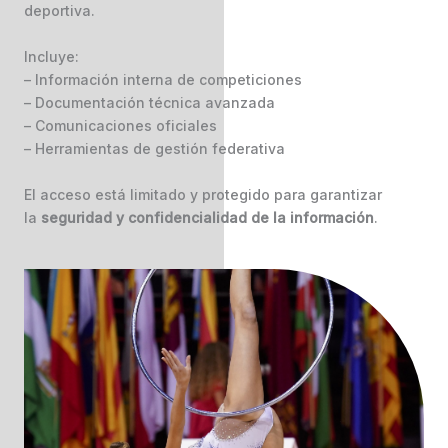
deportiva.
Incluye:
– Información interna de competiciones
– Documentación técnica avanzada
– Comunicaciones oficiales
– Herramientas de gestión federativa
El acceso está limitado y protegido para garantizar
la
seguridad y confidencialidad de la información
.