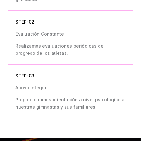
STEP-02
Evaluación Constante
Realizamos evaluaciones periódicas del
progreso de los atletas.
STEP-03
Apoyo Integral
Proporcionamos orientación a nivel psicológico a
nuestros gimnastas y sus familiares.