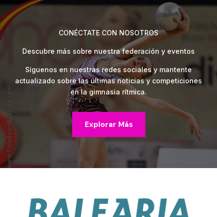
CONÉCTATE CON NOSOTROS
Descubre más sobre nuestra federación y eventos
Síguenos en nuestras redes sociales y mantente
actualizado sobre las últimas noticias y competiciones
en la gimnasia rítmica.
Explorar Más