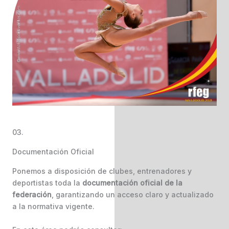
03.
Documentación Oficial
Ponemos a disposición de clubes, entrenadores y
deportistas toda la
documentación oficial de la
federación
, garantizando un acceso claro y actualizado
a la normativa vigente.