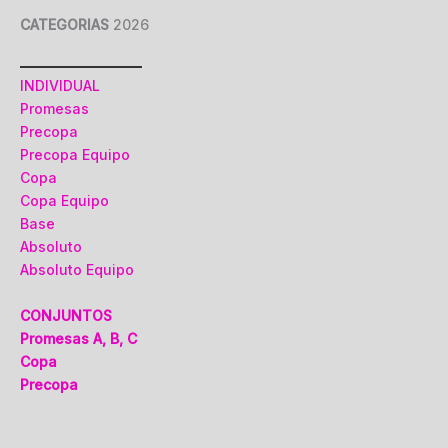
CATEGORIAS
2026
INDIVIDUAL
Promesas
Precopa
Precopa Equipo
Copa
Copa Equipo
Base
Absoluto
Absoluto Equipo
CONJUNTOS
Promesas A, B, C
Copa
Precopa