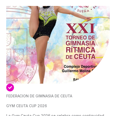
FEDERACION DE GIMNASIA DE CEUTA
GYM CEUTA CUP 2026
La Gym Ceuta Cup 2026 se celebra como continuidad