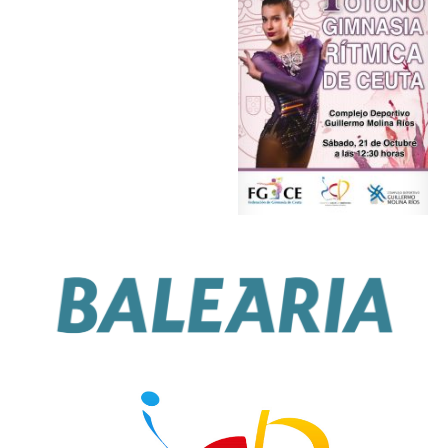
Sin leyenda