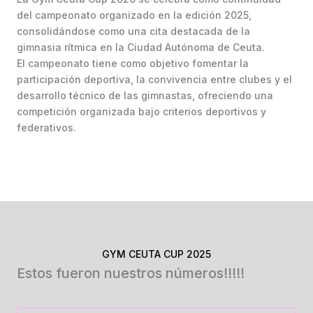
del campeonato organizado en la edición 2025,
consolidándose como una cita destacada de la
gimnasia rítmica en la Ciudad Autónoma de Ceuta.
El campeonato tiene como objetivo fomentar la
participación deportiva, la convivencia entre clubes y el
desarrollo técnico de las gimnastas, ofreciendo una
competición organizada bajo criterios deportivos y
federativos.
GYM CEUTA CUP 2025
Estos fueron nuestros números!!!!!