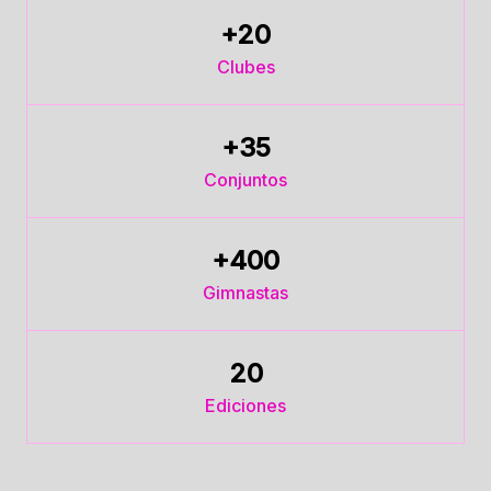
+
20
Clubes
+
35
Conjuntos
+
400
Gimnastas
20
Ediciones